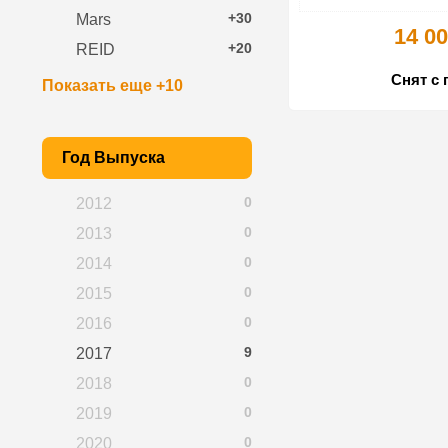
+30
Mars
14 00
+20
REID
Снят с 
Показать еще +10
Год Выпуска
0
2012
0
2013
0
2014
0
2015
0
2016
9
2017
0
2018
0
2019
0
2020