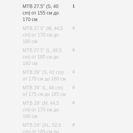
1
MTB 27.5" (S, 40
cm) от 155 см до
170 см
0
MTB 27.5" (M, 44,5
cm) от 170 см до
180 см
0
MTB 27.5" (L, 48,5
cm) от 180 см до
193 см
0
MTB 29" (S, 42 cm)
от 170 см до 180 см
0
MTB 29" (L, 48 cm)
от 175 см до 185 см
0
MTB 29" (M, 44,5
cm) от 170 см до
180 см
0
MTB 29" (XL, 52,5
cm) от 185 см до