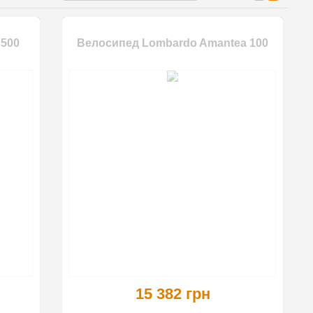
 500
Велосипед Lombardo Amantea 100
15 382 грн