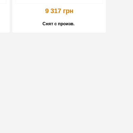
9 317 грн
Снят с произв.