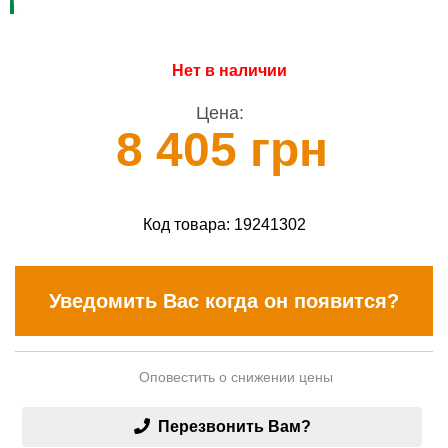
Нет в наличии
Цена:
8 405 грн
Код товара:
19241302
Уведомить Вас когда он появится?
Оповестить о снижении цены
Перезвонить Вам?