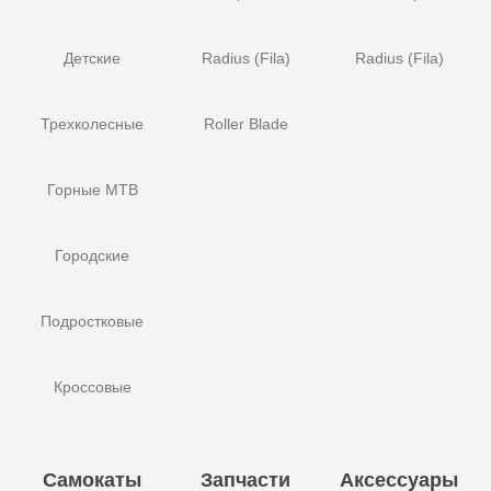
Детские
Radius (Fila)
Radius (Fila)
Трехколесные
Roller Blade
Горные MTB
Городские
Подростковые
Кроссовые
Самокаты
Запчасти
Аксессуары