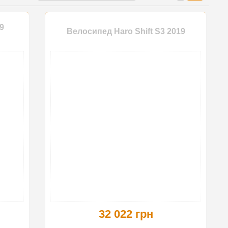
9
Велосипед Haro Shift S3 2019
32 022 грн