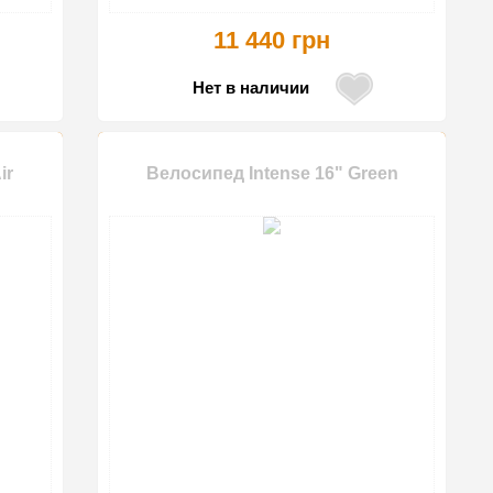
11 440 грн
Нет в наличии
ir
Велосипед Intense 16" Green