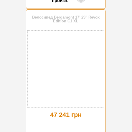
произв.
Велосипед Bergamont 17' 29" Revox
Edition C1 XL
47 241 грн