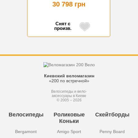
30 798 грн
Снят с
произв.
Киевский веломагазин
«200 по встречной»
Велосипеды и вело-
аксессуары в Киеве
© 2005 – 2026
Велосипеды
Роликовые
Скейтборды
Коньки
Bergamont
Amigo Sport
Penny Board