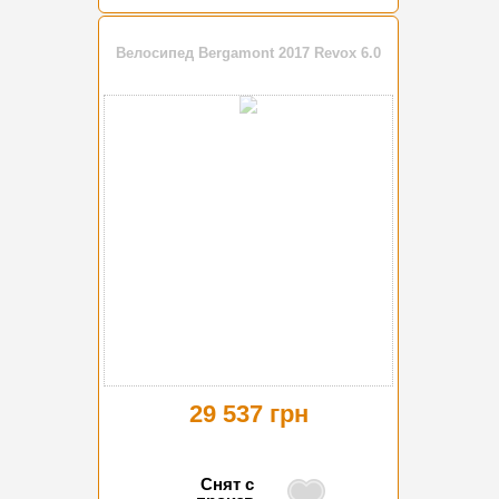
Велосипед Bergamont 2017 Revox 6.0
29 537 грн
Снят с