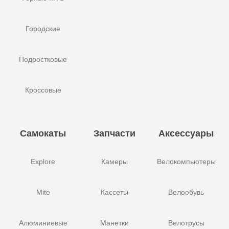
Городские
Подростковые
Кроссовые
Самокаты
Запчасти
Аксессуары
Explore
Камеры
Велокомпьютеры
Mite
Кассеты
Велообувь
Алюминиевые
Манетки
Велотрусы