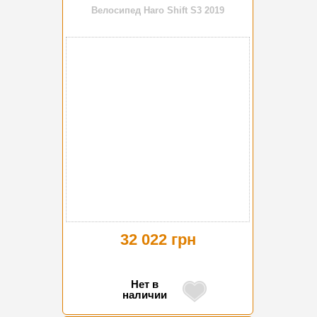
Велосипед Haro Shift S3 2019
32 022 грн
Нет в
наличии