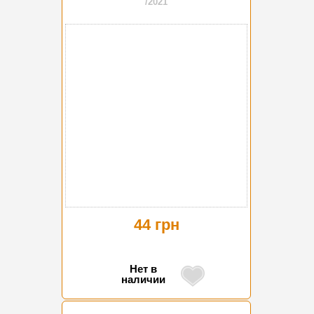
/2021
44 грн
Нет в
наличии