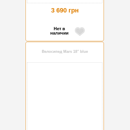
3 690 грн
Нет в
наличии
Велосипед Mars 18" blue