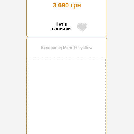
3 690 грн
Нет в
наличии
Велосипед Mars 16" yellow