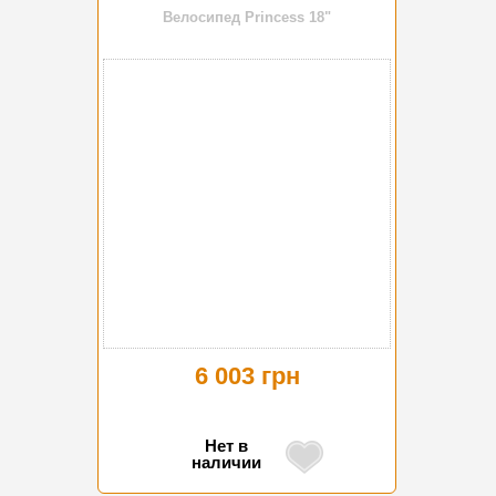
Велосипед Princess 18"
6 003 грн
Нет в
наличии