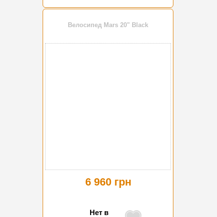
Велосипед Mars 20" Black
6 960 грн
Нет в