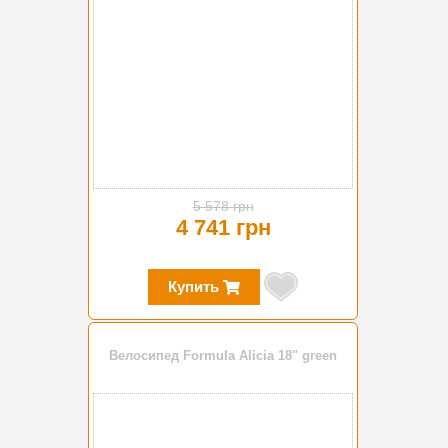
5 578 грн
4 741 грн
Купить
Велосипед Formula Alicia 18" green