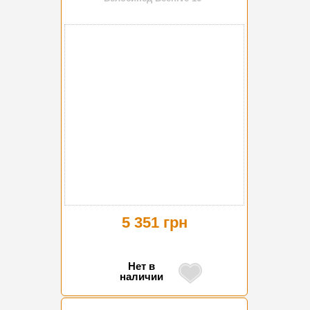
5 351 грн
Нет в
наличии