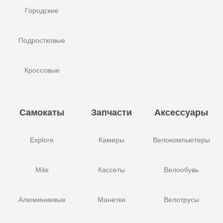
Городские
Подростковые
Кроссовые
Самокаты
Запчасти
Аксессуары
Explore
Камеры
Велокомпьютеры
Mite
Кассеты
Велообувь
Алюминиевые
Манетки
Велотрусы