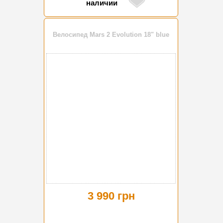
наличии
Велосипед Mars 2 Evolution 18" blue
3 990 грн