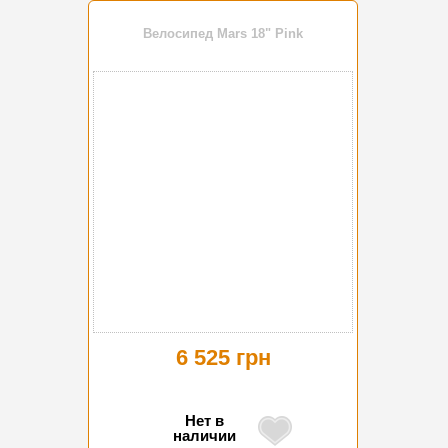
Велосипед Mars 18" Pink
6 525 грн
Нет в
наличии