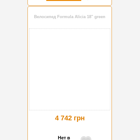
Велосипед Formula Alicia 18" green
4 742 грн
Нет в