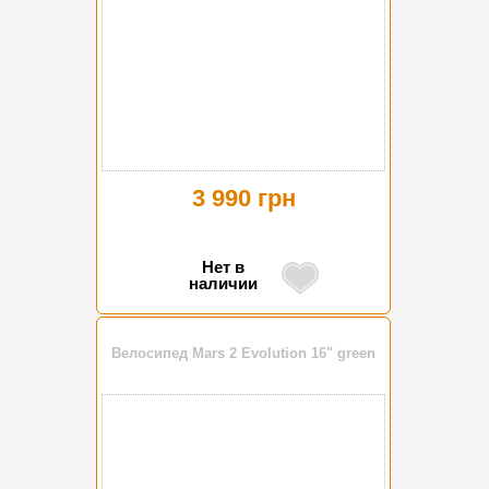
3 990 грн
Нет в
наличии
Велосипед Mars 2 Evolution 16" green