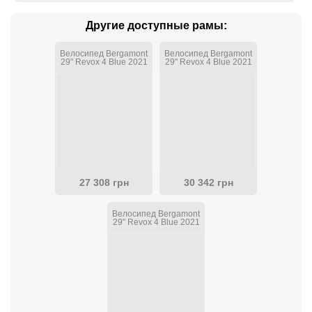
Другие доступные рамы:
Велосипед Bergamont
Велосипед Bergamont
29" Revox 4 Blue 2021
29" Revox 4 Blue 2021
27 308 грн
30 342 грн
Велосипед Bergamont
29" Revox 4 Blue 2021