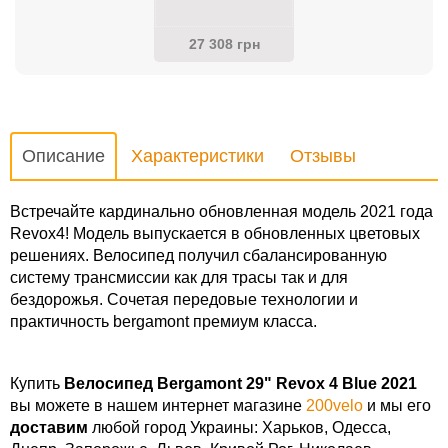
27 308 грн
Описание
Характеристики
Отзывы
Встречайте кардинально обновленная модель 2021 года
Revox4! Модель выпускается в обновленных цветовых
решениях. Велосипед получил сбалансированную
систему трансмиссии как для трасы так и для
бездорожья. Сочетая передовые технологии и
практичность bergamont премиум класса.
Купить
Велосипед Bergamont 29" Revox 4 Blue 2021
вы можете в нашем интернет магазине
200velo
и мы его
доставим
любой город Украины: Харьков, Одесса,