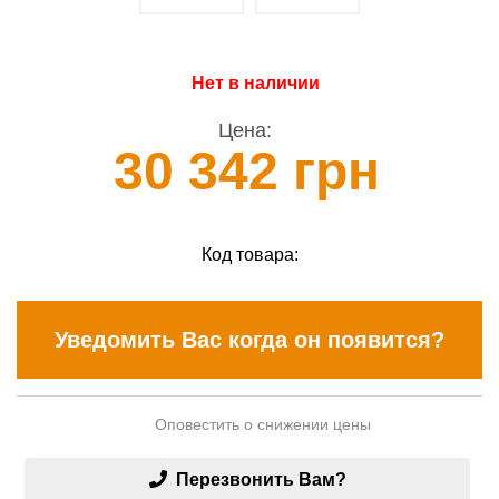
Нет в наличии
Цена:
30 342 грн
Код товара:
Уведомить Вас когда он появится?
Оповестить о снижении цены
Перезвонить Вам?