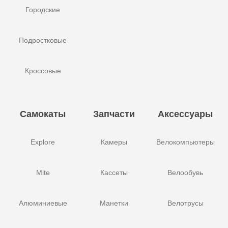
Городские
Подростковые
Кроссовые
Самокаты
Запчасти
Аксессуары
Explore
Камеры
Велокомпьютеры
Mite
Кассеты
Велообувь
Алюминиевые
Манетки
Велотрусы