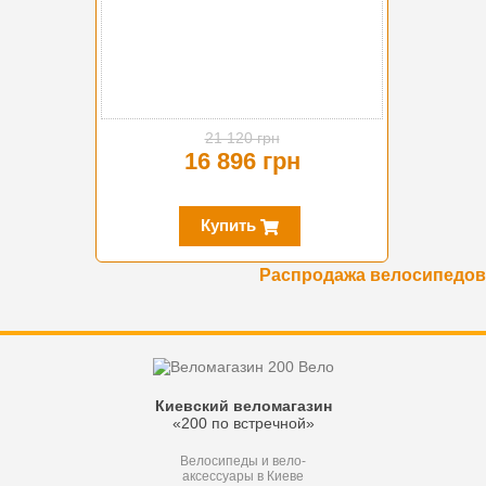
21 120 грн
16 896 грн
Купить
Распродажа велосипедов
Киевский веломагазин
«200 по встречной»
Велосипеды и вело-
аксессуары в Киеве