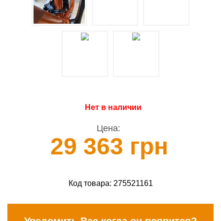
Нет в наличии
Цена:
29 363 грн
Код товара:
275521161