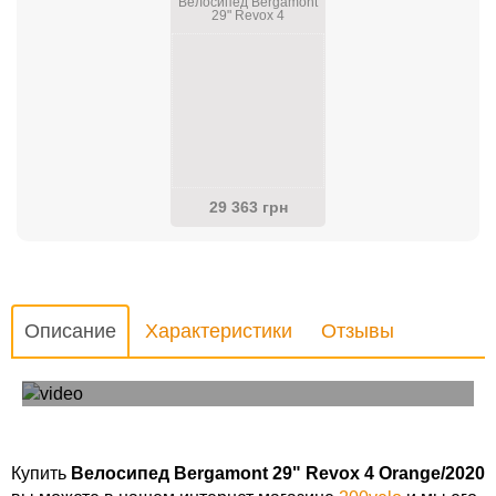
Велосипед Bergamont
29" Revox 4
Orange/2020
29 363 грн
Описание
Характеристики
Отзывы
Обзор велосипеда Bergamont revox 4 2020
Купить
Велосипед Bergamont 29" Revox 4 Orange/2020