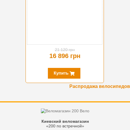
21 120 грн
16 896 грн
Купить
Распродажа велосипедов
Киевский веломагазин
«200 по встречной»