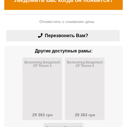
Уведомить Вас когда он появится?
Оповестить о снижении цены
Перезвонить Вам?
Другие доступные рамы:
Велосипед Bergamont
Велосипед Bergamont
29" Revox 4
29" Revox 4
Orange/2020
Orange/2020
29 363 грн
29 363 грн