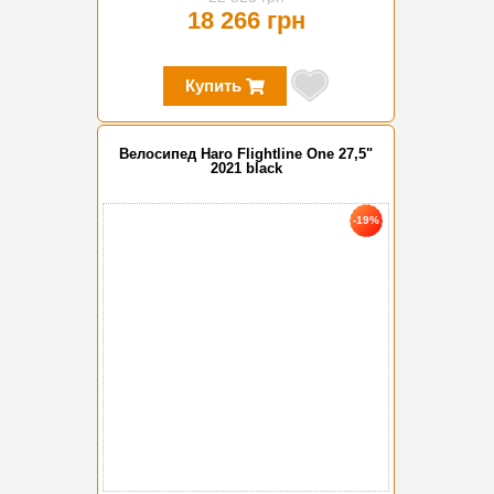
18 266 грн
Купить
Велосипед Haro Flightline One 27,5"
2021 black
-19%