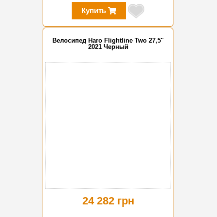
Купить
Велосипед Haro Flightline Two 27,5"
2021 Черный
24 282 грн