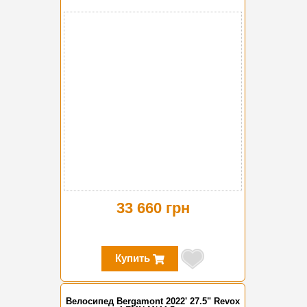
33 660 грн
Купить
Велосипед Bergamont 2022' 27.5" Revox