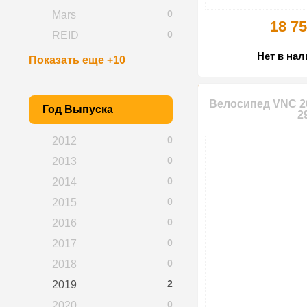
0
Mars
18 75
0
REID
Нет в на
Показать еще +10
Велосипед VNC 20
Год Выпуска
2
0
2012
0
2013
0
2014
0
2015
0
2016
0
2017
0
2018
2
2019
0
2020