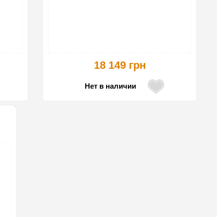
18 149 грн
Нет в наличии
15%