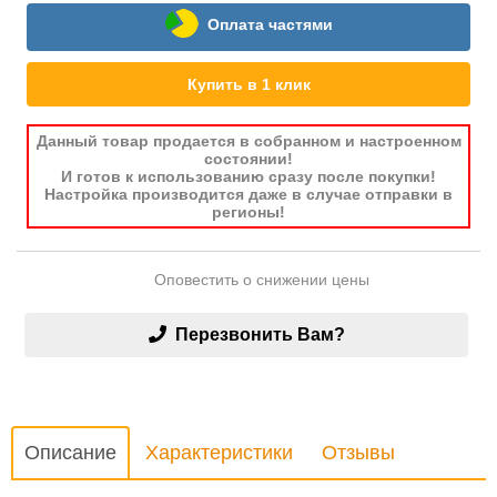
Оплата частями
Купить в 1 клик
Данный товар продается в собранном и настроенном
состоянии!
И готов к использованию сразу после покупки!
Настройка производится даже в случае отправки в
регионы!
Оповестить о снижении цены
Перезвонить Вам?
Описание
Характеристики
Отзывы