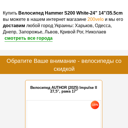
Купить
Велосипед Hammer S200 White-24" 14"/35.5cm
вы можете в нашем интернет магазине
200velo
и мы его
доставим
любой город Украины: Харьков, Одесса,
Днепр, Запорожье, Львов, Кривой Рог, Николаев
смотреть все города
Обратите Ваше внимание - велосипеды со
скидкой
Велосипед AUTHOR (2025) Impulse II
27,5", рама 17"
-15%