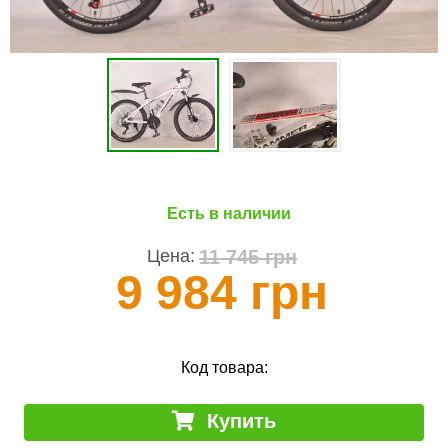
Есть в наличии
11 745 грн
Цена:
9 984 грн
Код товара:
Купить