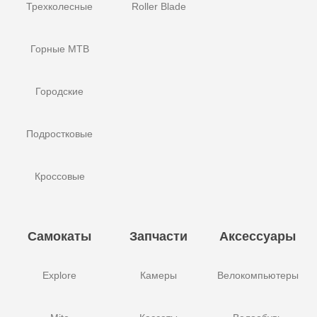
Трехколесные
Roller Blade
Горные MTB
Городские
Подростковые
Кроссовые
Самокаты
Запчасти
Аксессуары
Explore
Камеры
Велокомпьютеры