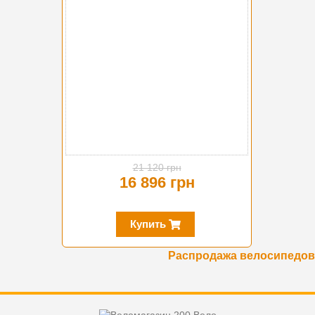
21 120 грн
16 896 грн
Купить
Распродажа велосипедов