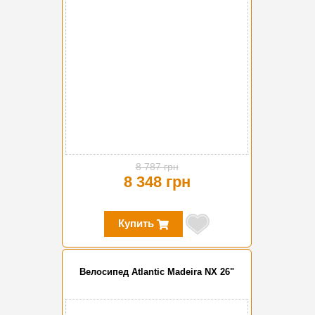
8 787 грн
8 348 грн
Купить
Велосипед Atlantic Madeira NX 26"