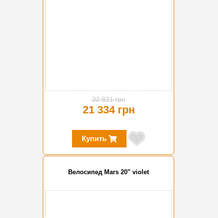
32 821 грн
21 334 грн
Купить
Велосипед Mars 20" violet