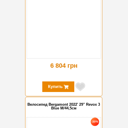
6 804 грн
Купить
Велосипед Bergamont 2022' 29" Revox 3
Blue M/44,5см
-30%