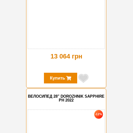
13 064 грн
Купить
ВЕЛОСИПЕД 28" DOROZHNIK SAPPHIRE
PH 2022
-12%