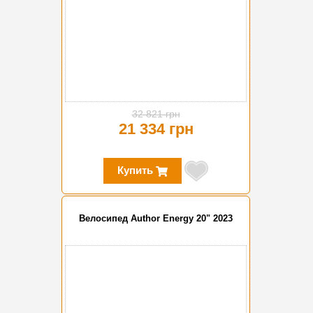
32 821 грн
21 334 грн
Купить
Велосипед Author Energy 20" 2023