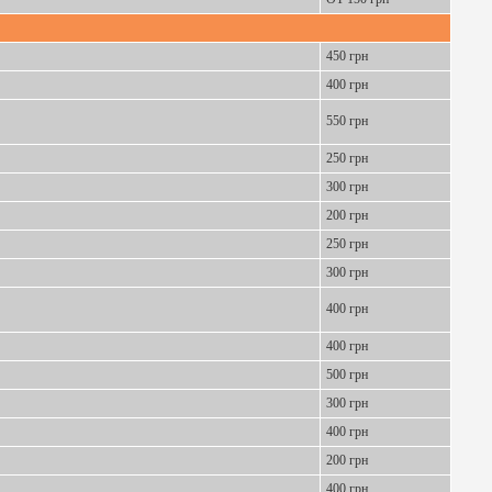
450 грн
400 грн
550 грн
250 грн
300 грн
200 грн
250 грн
300 грн
400 грн
400 грн
500 грн
300 грн
400 грн
200 грн
400 грн