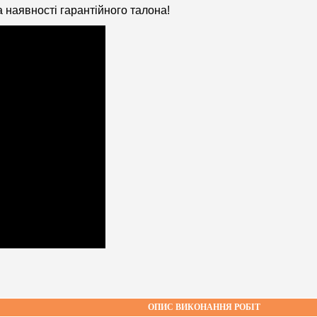
 наявності гарантійного талона!
ОПИС ВИКОНАННЯ РОБІТ