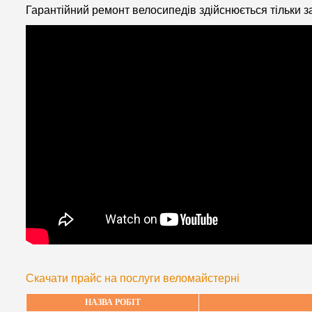
Гарантійний ремонт велосипедів здійснюється тільки за
Скачати прайс на послуги веломайстерні
НАЗВА РОБІТ