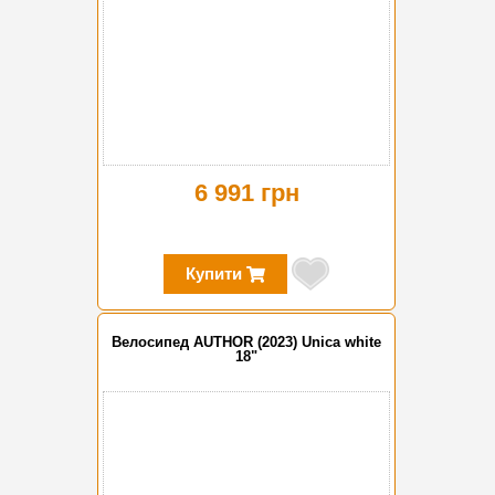
6 991 грн
Купити
Велосипед AUTHOR (2023) Unica white
18"
-10%