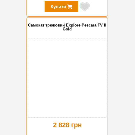
Купити
Самокат трюковий Explore Pescara FV II
Gold
2 828 грн