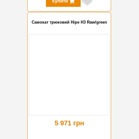
Купити
Самокат трюковий Hipe H3 Raw/green
5 971 грн