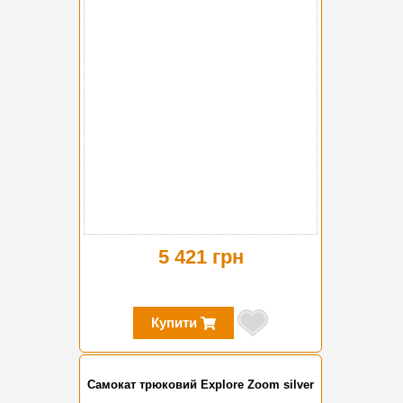
5 421 грн
Купити
Самокат трюковий Explore Zoom silver