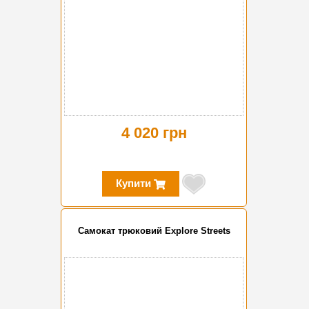
4 020 грн
Купити
Самокат трюковий Explore Streets