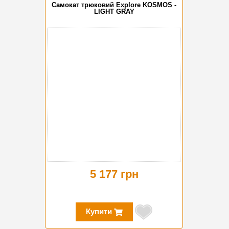
Самокат трюковий Explore KOSMOS -
LIGHT GRAY
5 177 грн
Купити