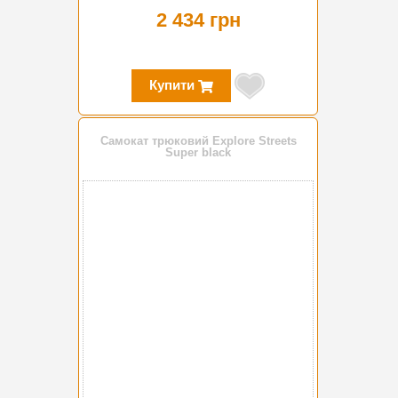
2 434 грн
Купити
Самокат трюковий Explore Streets
Super black