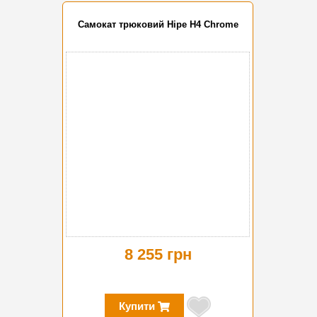
Самокат трюковий Hipe H4 Chrome
8 255 грн
Купити