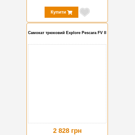
Купити
Самокат трюковий Explore Pescara FV II
2 828 грн