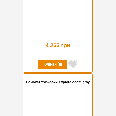
4 263 грн
Купити
Самокат трюковий Explore Zoom gray