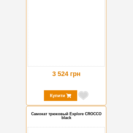
3 524 грн
Купити
Самокат трюковый Explore CROCCO
black