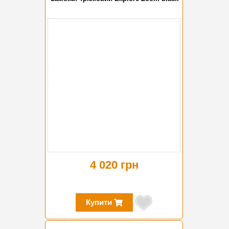
4 020 грн
Купити