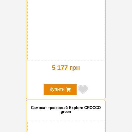
5 177 грн
Купити
Самокат трюковый Explore CROCCO
green