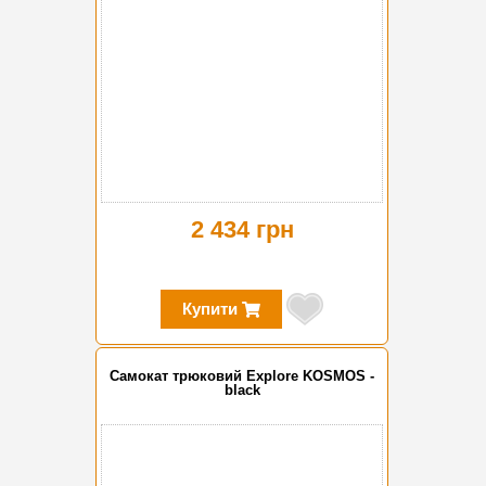
2 434 грн
Купити
Самокат трюковий Explore KOSMOS -
black