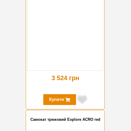
3 524 грн
Купити
Самокат трюковий Explore ACRO red