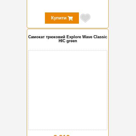
Купити
Самокат трюковий Explore Wave Classic
HIC green